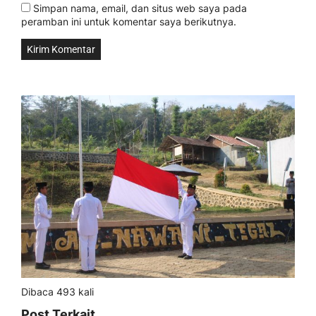
Simpan nama, email, dan situs web saya pada
peramban ini untuk komentar saya berikutnya.
Dibaca 493 kali
Post Terkait