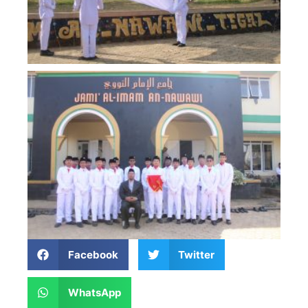
Facebook
Twitter
WhatsApp