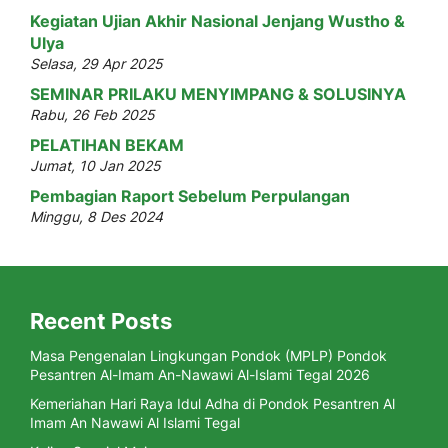
Kegiatan Ujian Akhir Nasional Jenjang Wustho &
Ulya
Selasa, 29 Apr 2025
SEMINAR PRILAKU MENYIMPANG & SOLUSINYA
Rabu, 26 Feb 2025
PELATIHAN BEKAM
Jumat, 10 Jan 2025
Pembagian Raport Sebelum Perpulangan
Minggu, 8 Des 2024
Recent Posts
Masa Pengenalan Lingkungan Pondok (MPLP) Pondok
Pesantren Al-Imam An-Nawawi Al-Islami Tegal 2026
Kemeriahan Hari Raya Idul Adha di Pondok Pesantren Al
Imam An Nawawi Al Islami Tegal