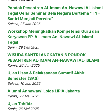
Pondok Pesantren Al-Imam An-Nawawi Al-Islami
Tegal Gelar Seminar Bela Negara Bertema “TNI–
Santri Menjadi Perwira”
Selasa, 27 Jan 2026
Workshop Meningkatkan Kompetensi Guru dan
Karyawan PP. Al-Imam An-Nawawi Al-Islami
Tegal
Senin, 29 Des 2025
WISUDA SANTRI ANGKATAN 6 PONDOK
PESANTREN AL-IMAM AN-NAWAWI AL-ISLAMI
Kamis, 26 Jun 2025
Ujian Lisan & Pelaksanaan Sumatif Akhir
Semester (SAS)
Selasa, 10 Jun 2025
Alumni Annawawi Lolos LIPIA Jakarta
Kamis, 29 Mei 2025
Ujian Tahfidz
Senin, 26 Mei 2025