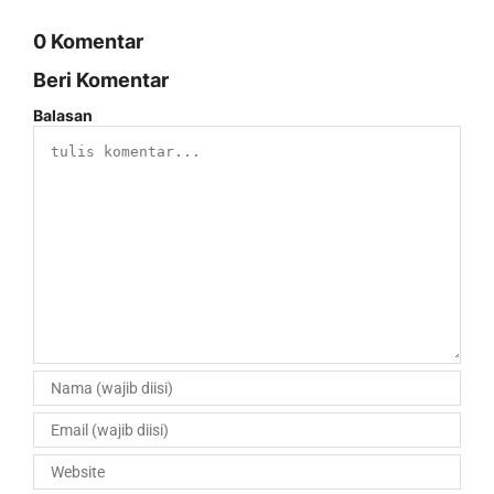
0 Komentar
Beri Komentar
Balasan