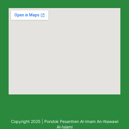
Copyright 2025 | Pondok Pesantren Al-Imam An-Nawawi
Al-Islami