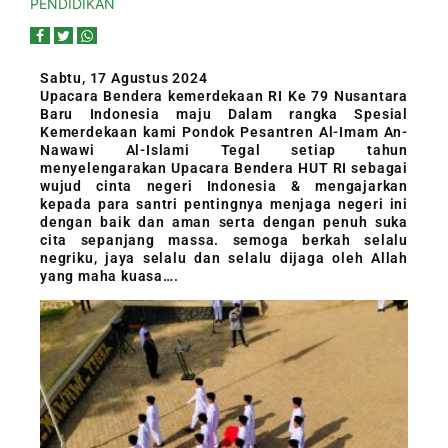
PENDIDIKAN
Sabtu, 17 Agustus 2024
Upacara Bendera kemerdekaan RI Ke 79 Nusantara
Baru Indonesia maju Dalam rangka Spesial
Kemerdekaan kami Pondok Pesantren Al-Imam An-
Nawawi Al-Islami Tegal setiap tahun
menyelengarakan Upacara Bendera HUT RI sebagai
wujud cinta negeri Indonesia & mengajarkan
kepada para santri pentingnya menjaga negeri ini
dengan baik dan aman serta dengan penuh suka
cita sepanjang massa. semoga berkah selalu
negriku, jaya selalu dan selalu dijaga oleh Allah
yang maha kuasa….